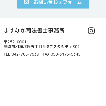
お問い合わせフォーム
ますなが司法書士事務所
〒252-0001
座間市相模が丘五丁目5-8エスタシティ302
TEL:042-705-7939 FAX:050-3173-5345