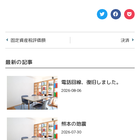
固定資産税評価額
決済
最新の記事
電話回線、復旧しました。
2026-08-06
熊本の地震
2026-07-30