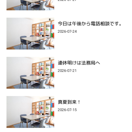
今日は午後から電話相談です。
2026-07-24
連休明けは法務局へ
2026-07-21
真夏到来！
2026-07-15