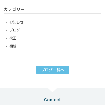
カテゴリー
お知らせ
ブログ
改正
相続
ブログ一覧へ
Contact