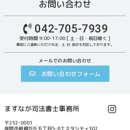
お問い合わせ
042-705-7939
受付時間 9:00-17:00 [ 土・日・祝日除く ]
事前にご連絡いただければ、土･日･祝日も対応しております。
メールでのお問い合わせ
お問い合わせフォーム
ますなが司法書士事務所
〒252-0001
座間市相模が丘五丁目5-8エスタシティ302