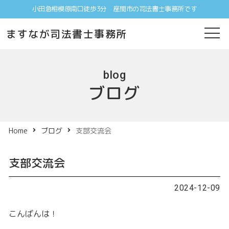
小田急相模原南口徒歩3分 座間市の司法書士事務所です
ますなが司法書士事務所
blog
ブログ
Home
ブログ
支部交流会
支部交流会
2024-12-09
こんばんは！