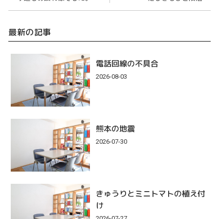
最新の記事
電話回線の不具合
2026-08-03
熊本の地震
2026-07-30
きゅうりとミニトマトの植え付
け
2026-07-27