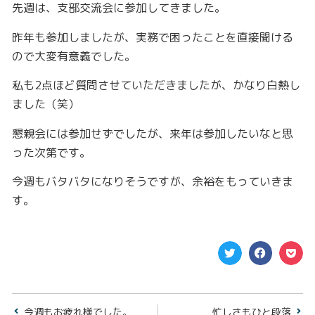
先週は、支部交流会に参加してきました。
昨年も参加しましたが、実務で困ったことを直接聞ける
ので大変有意義でした。
私も2点ほど質問させていただきましたが、かなり白熱し
ました（笑）
懇親会には参加せずでしたが、来年は参加したいなと思
った次第です。
今週もバタバタになりそうですが、余裕をもっていきま
す。
今週もお疲れ様でした。
忙しさもひと段落