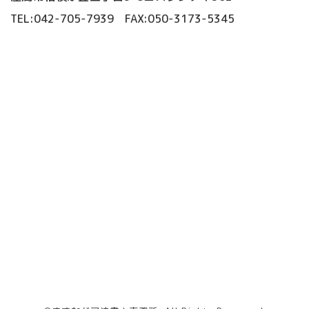
TEL:042-705-7939 FAX:050-3173-5345