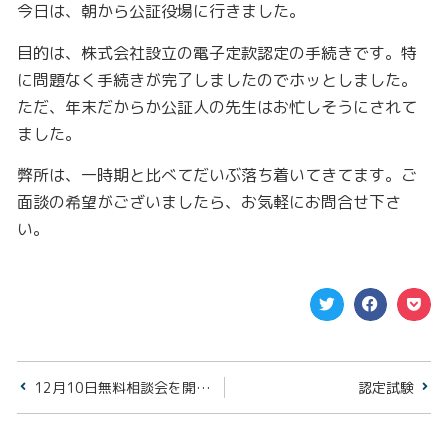
今日は、朝から公証役場に行きました。
目的は、株式会社設立の電子定款認定の手続きです。特
に問題なく手続きが完了しましたのでホッとしました。
ただ、年末だからか公証人の先生はお忙しそうにされて
ました。
弊所は、一時期と比べてだいぶ落ち着いてきてます。ご
面談の希望がございましたら、お気軽にお問合せ下さ
い。
12月10日無料相談会を開催します。
認定試験