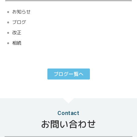
お知らせ
ブログ
改正
相続
ブログ一覧へ
Contact
お問い合わせ