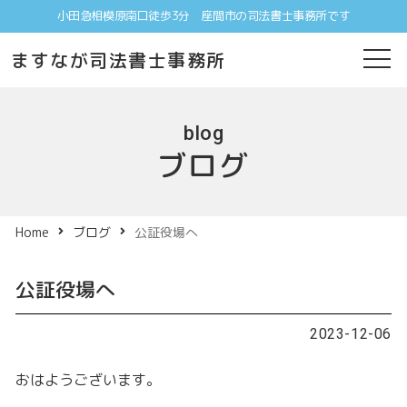
小田急相模原南口徒歩3分 座間市の司法書士事務所です
ますなが司法書士事務所
blog
ブログ
Home
ブログ
公証役場へ
公証役場へ
2023-12-06
おはようございます。