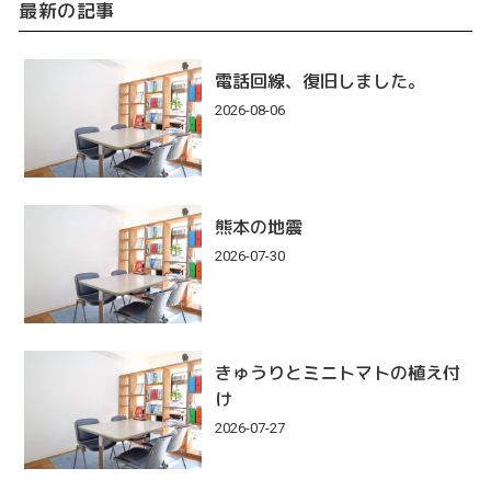
最新の記事
電話回線、復旧しました。
2026-08-06
熊本の地震
2026-07-30
きゅうりとミニトマトの植え付
け
2026-07-27