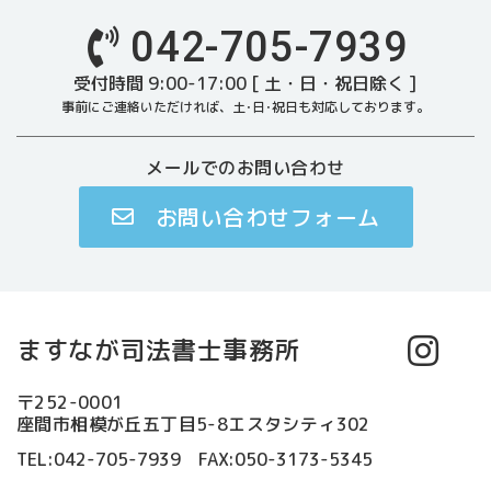
042-705-7939
受付時間 9:00-17:00 [ 土・日・祝日除く ]
事前にご連絡いただければ、土･日･祝日も対応しております。
メールでのお問い合わせ
お問い合わせフォーム
ますなが司法書士事務所
〒252-0001
座間市相模が丘五丁目5-8エスタシティ302
TEL:042-705-7939 FAX:050-3173-5345