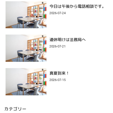
今日は午後から電話相談です。
2026-07-24
連休明けは法務局へ
2026-07-21
真夏到来！
2026-07-15
カテゴリー