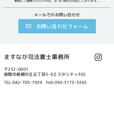
事前にご連絡いただければ、土･日･祝日も対応しております。
メールでのお問い合わせ
お問い合わせフォーム
ますなが司法書士事務所
〒252-0001
座間市相模が丘五丁目5-8エスタシティ302
TEL:042-705-7939 FAX:050-3173-5345