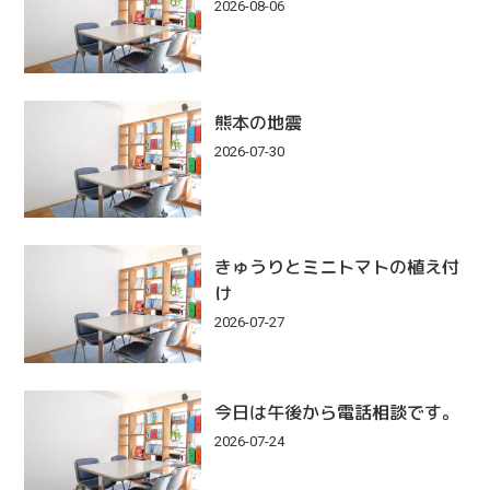
2026-08-06
熊本の地震
2026-07-30
きゅうりとミニトマトの植え付
け
2026-07-27
今日は午後から電話相談です。
2026-07-24