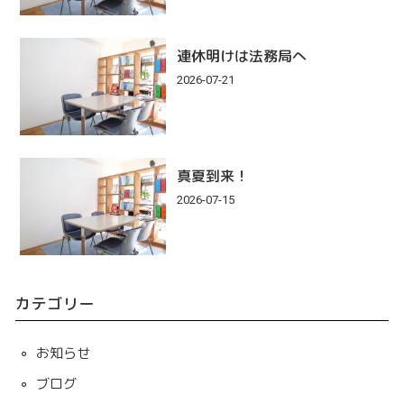
連休明けは法務局へ
2026-07-21
真夏到来！
2026-07-15
カテゴリー
お知らせ
ブログ