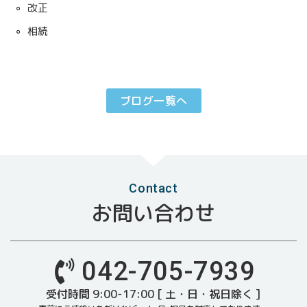
改正
相続
ブログ一覧へ
Contact
お問い合わせ
042-705-7939
受付時間 9:00-17:00 [ 土・日・祝日除く ]