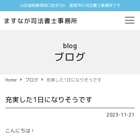
小田急相模原南口徒歩3分 座間市の司法書士事務所です
ますなが司法書士事務所
blog
ブログ
Home
ブログ
充実した1日になりそうです
充実した1日になりそうです
2023-11-21
こんにちは！