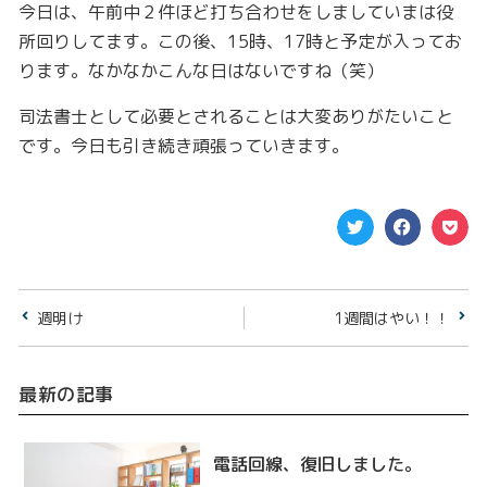
今日は、午前中２件ほど打ち合わせをしましていまは役
所回りしてます。この後、15時、17時と予定が入ってお
ります。なかなかこんな日はないですね（笑）
司法書士として必要とされることは大変ありがたいこと
です。今日も引き続き頑張っていきます。
週明け
1週間はやい！！
最新の記事
電話回線、復旧しました。