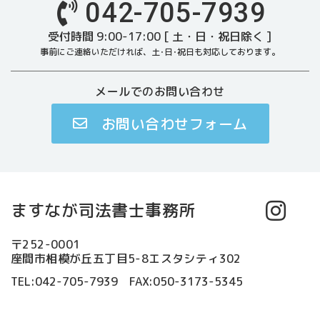
042-705-7939
受付時間 9:00-17:00 [ 土・日・祝日除く ]
事前にご連絡いただければ、土･日･祝日も対応しております。
メールでのお問い合わせ
お問い合わせフォーム
ますなが司法書士事務所
〒252-0001
座間市相模が丘五丁目5-8エスタシティ302
TEL:042-705-7939 FAX:050-3173-5345