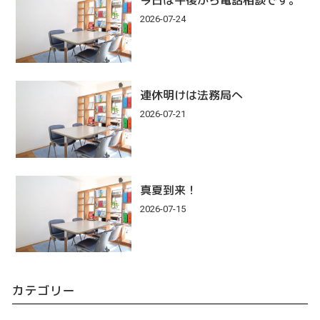
2026-07-24
連休明けは法務局へ
2026-07-21
真夏到来！
2026-07-15
カテゴリー