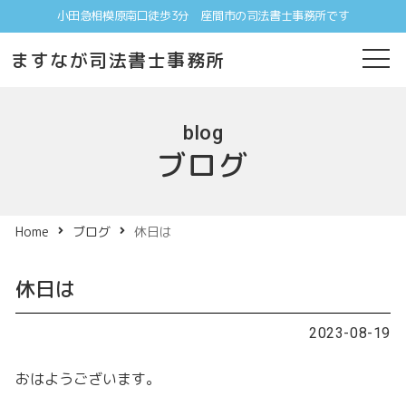
小田急相模原南口徒歩3分 座間市の司法書士事務所です
ますなが司法書士事務所
blog
ブログ
Home
ブログ
休日は
休日は
2023-08-19
おはようございます。