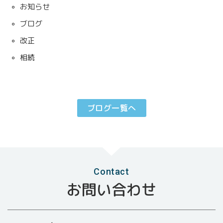
お知らせ
ブログ
改正
相続
ブログ一覧へ
Contact
お問い合わせ