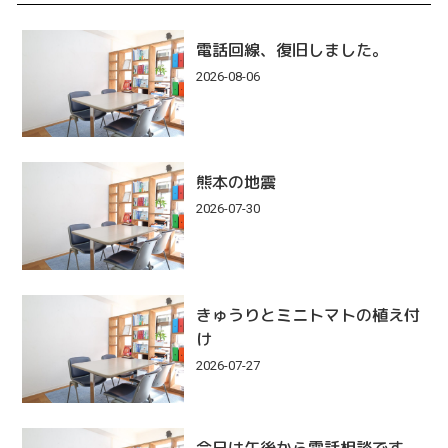
電話回線、復旧しました。
2026-08-06
熊本の地震
2026-07-30
きゅうりとミニトマトの植え付
け
2026-07-27
今日は午後から電話相談です。