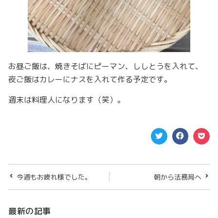
お昼ご飯は、焼きそばにピーマン、ししとうを入れて、
夜ご飯はカレーにナスを入れて作る予定です。
週末は料理人になります（笑）。
今週もお疲れ様でした。
朝から法務局へ
最新の記事