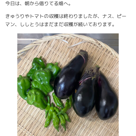
今日は、朝から借りてる畑へ。
きゅうりやトマトの収穫は終わりましたが、ナス、ピー
マン、ししとうはまだまだ収穫が続いております。