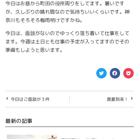
今日はお昼から町田の役所周りをしてます。暑いです
が、久しぶりの晴れ間なので気持ちいいくらいです。神
奈川もそろそろ梅雨明けですかね。
今日は、面談がないのでゆっくり落ち着いて仕事をして
ます。今週は土日とも仕事の予定が入ってますのでその
準備もしようと思います。
今日はご面談が３件
真夏到来！
最新の記事