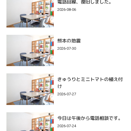
電話回線、復旧しました。
2026-08-06
熊本の地震
2026-07-30
きゅうりとミニトマトの植え付
け
2026-07-27
今日は午後から電話相談です。
2026-07-24