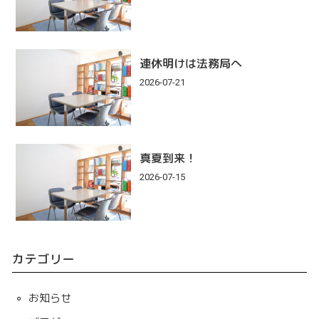
連休明けは法務局へ
2026-07-21
真夏到来！
2026-07-15
カテゴリー
お知らせ