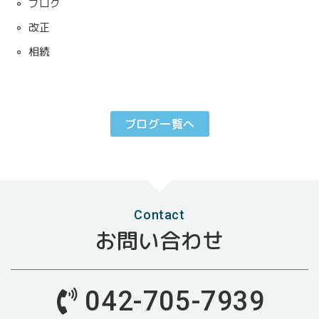
ブログ
改正
相続
ブログ一覧へ
Contact
お問い合わせ
042-705-7939