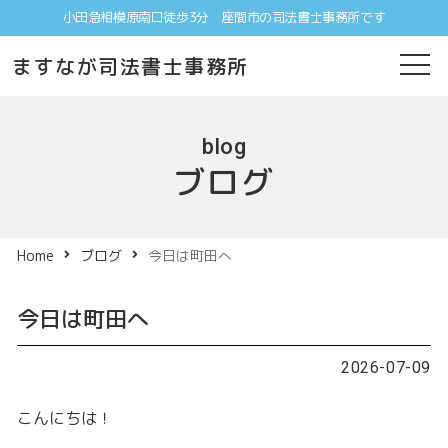
小田急相模原南口徒歩3分 座間市の司法書士事務所です
ますなが司法書士事務所
blog
ブログ
Home
ブログ
今日は町田へ
今日は町田へ
2026-07-09
こんにちは！