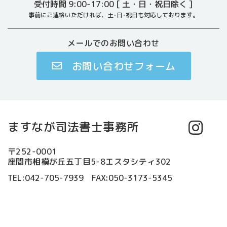
受付時間 9:00-17:00 [ 土・日・祝日除く ]
事前にご連絡いただければ、土･日･祝日も対応しております。
メールでのお問い合わせ
お問い合わせフォーム
ますなが司法書士事務所
〒252-0001
座間市相模が丘五丁目5-8エスタシティ302
TEL:042-705-7939 FAX:050-3173-5345